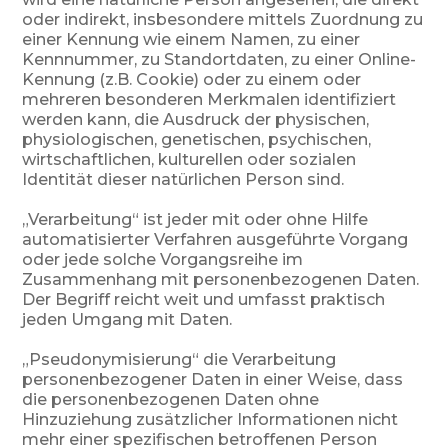
oder indirekt, insbesondere mittels Zuordnung zu
einer Kennung wie einem Namen, zu einer
Kennnummer, zu Standortdaten, zu einer Online-
Kennung (z.B. Cookie) oder zu einem oder
mehreren besonderen Merkmalen identifiziert
werden kann, die Ausdruck der physischen,
physiologischen, genetischen, psychischen,
wirtschaftlichen, kulturellen oder sozialen
Identität dieser natürlichen Person sind.
„Verarbeitung“ ist jeder mit oder ohne Hilfe
automatisierter Verfahren ausgeführte Vorgang
oder jede solche Vorgangsreihe im
Zusammenhang mit personenbezogenen Daten.
Der Begriff reicht weit und umfasst praktisch
jeden Umgang mit Daten.
„Pseudonymisierung“ die Verarbeitung
personenbezogener Daten in einer Weise, dass
die personenbezogenen Daten ohne
Hinzuziehung zusätzlicher Informationen nicht
mehr einer spezifischen betroffenen Person