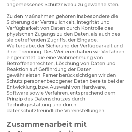
angemessenes Schutzniveau zu gewährleisten.
Zu den Maßnahmen gehören insbesondere die
Sicherung der Vertraulichkeit, Integrität und
Verfügbarkeit von Daten durch Kontrolle des
physischen Zugangs zu den Daten, als auch des
sie betreffenden Zugriffs, der Eingabe,
Weitergabe, der Sicherung der Verfügbarkeit und
ihrer Trennung. Des Weiteren haben wir Verfahren
eingerichtet, die eine Wahrnehmung von
Betroffenenrechten, Löschung von Daten und
Reaktion auf Gefährdung der Daten
gewährleisten. Ferner berücksichtigen wir den
Schutz personenbezogener Daten bereits bei der
Entwicklung, bzw. Auswahl von Hardware,
Software sowie Verfahren, entsprechend dem
Prinzip des Datenschutzes durch
Technikgestaltung und durch
datenschutzfreundliche Voreinstellungen.
Zusammenarbeit mit