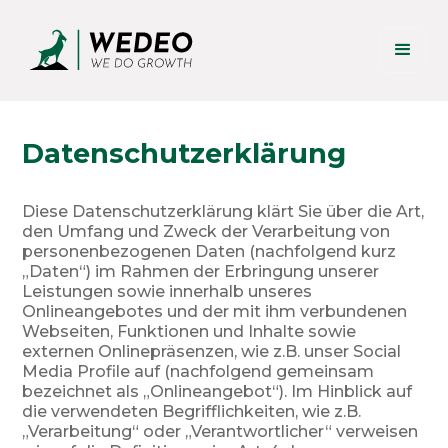
Datenschutzerklärung
Diese Datenschutzerklärung klärt Sie über die Art,
den Umfang und Zweck der Verarbeitung von
personenbezogenen Daten (nachfolgend kurz
„Daten“) im Rahmen der Erbringung unserer
Leistungen sowie innerhalb unseres
Onlineangebotes und der mit ihm verbundenen
Webseiten, Funktionen und Inhalte sowie
externen Onlinepräsenzen, wie z.B. unser Social
Media Profile auf (nachfolgend gemeinsam
bezeichnet als „Onlineangebot“). Im Hinblick auf
die verwendeten Begrifflichkeiten, wie z.B.
„Verarbeitung“ oder „Verantwortlicher“ verweisen