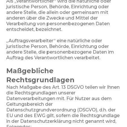
Als „Verantwortlicher“ wird die natürliche oder
juristische Person, Behörde, Einrichtung oder
andere Stelle, die allein oder gemeinsam mit
anderen über die Zwecke und Mittel der
Verarbeitung von personenbezogenen Daten
entscheidet, bezeichnet.
„Auftragsverarbeiter“ eine natürliche oder
juristische Person, Behörde, Einrichtung oder
andere Stelle, die personenbezogene Daten im
Auftrag des Verantwortlichen verarbeitet.
Maßgebliche
Rechtsgrundlagen
Nach Maßgabe des Art. 13 DSGVO teilen wir Ihnen
die Rechtsgrundlagen unserer
Datenverarbeitungen mit. Für Nutzer aus dem
Geltungsbereich der
Datenschutzgrundverordnung (DSGVO), d.h. der
EU und des EWG gilt, sofern die Rechtsgrundlage
in der Datenschutzerklärung nicht genannt wird,
Folgendes: