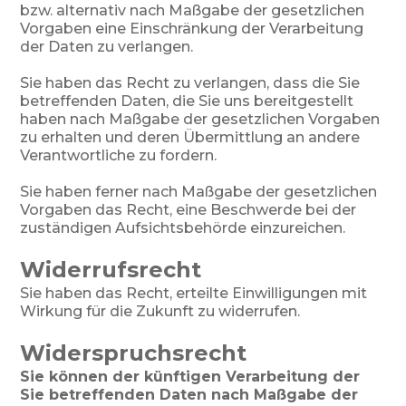
bzw. alternativ nach Maßgabe der gesetzlichen
Vorgaben eine Einschränkung der Verarbeitung
der Daten zu verlangen.
Sie haben das Recht zu verlangen, dass die Sie
betreffenden Daten, die Sie uns bereitgestellt
haben nach Maßgabe der gesetzlichen Vorgaben
zu erhalten und deren Übermittlung an andere
Verantwortliche zu fordern.
Sie haben ferner nach Maßgabe der gesetzlichen
Vorgaben das Recht, eine Beschwerde bei der
zuständigen Aufsichtsbehörde einzureichen.
Widerrufsrecht
Sie haben das Recht, erteilte Einwilligungen mit
Wirkung für die Zukunft zu widerrufen.
Widerspruchsrecht
Sie können der künftigen Verarbeitung der
Sie betreffenden Daten nach Maßgabe der