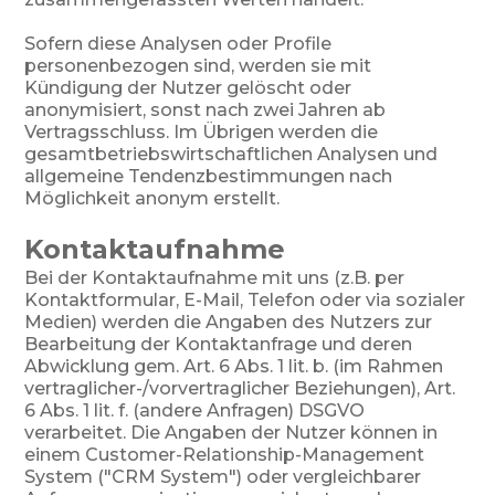
Sofern diese Analysen oder Profile
personenbezogen sind, werden sie mit
Kündigung der Nutzer gelöscht oder
anonymisiert, sonst nach zwei Jahren ab
Vertragsschluss. Im Übrigen werden die
gesamtbetriebswirtschaftlichen Analysen und
allgemeine Tendenzbestimmungen nach
Möglichkeit anonym erstellt.
Kontaktaufnahme
Bei der Kontaktaufnahme mit uns (z.B. per
Kontaktformular, E-Mail, Telefon oder via sozialer
Medien) werden die Angaben des Nutzers zur
Bearbeitung der Kontaktanfrage und deren
Abwicklung gem. Art. 6 Abs. 1 lit. b. (im Rahmen
vertraglicher-/vorvertraglicher Beziehungen), Art.
6 Abs. 1 lit. f. (andere Anfragen) DSGVO
verarbeitet. Die Angaben der Nutzer können in
einem Customer-Relationship-Management
System ("CRM System") oder vergleichbarer