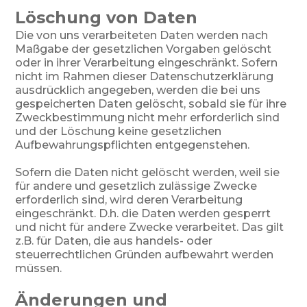
Löschung von Daten
Die von uns verarbeiteten Daten werden nach
Maßgabe der gesetzlichen Vorgaben gelöscht
oder in ihrer Verarbeitung eingeschränkt. Sofern
nicht im Rahmen dieser Datenschutzerklärung
ausdrücklich angegeben, werden die bei uns
gespeicherten Daten gelöscht, sobald sie für ihre
Zweckbestimmung nicht mehr erforderlich sind
und der Löschung keine gesetzlichen
Aufbewahrungspflichten entgegenstehen.
Sofern die Daten nicht gelöscht werden, weil sie
für andere und gesetzlich zulässige Zwecke
erforderlich sind, wird deren Verarbeitung
eingeschränkt. D.h. die Daten werden gesperrt
und nicht für andere Zwecke verarbeitet. Das gilt
z.B. für Daten, die aus handels- oder
steuerrechtlichen Gründen aufbewahrt werden
müssen.
Änderungen und