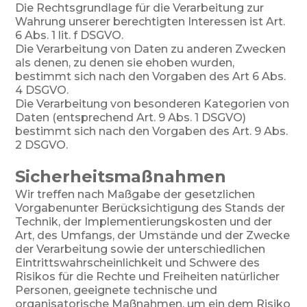
Die Rechtsgrundlage für die Verarbeitung zur
Wahrung unserer berechtigten Interessen ist Art.
6 Abs. 1 lit. f DSGVO.
Die Verarbeitung von Daten zu anderen Zwecken
als denen, zu denen sie ehoben wurden,
bestimmt sich nach den Vorgaben des Art 6 Abs.
4 DSGVO.
Die Verarbeitung von besonderen Kategorien von
Daten (entsprechend Art. 9 Abs. 1 DSGVO)
bestimmt sich nach den Vorgaben des Art. 9 Abs.
2 DSGVO.
Sicherheitsmaßnahmen
Wir treffen nach Maßgabe der gesetzlichen
Vorgabenunter Berücksichtigung des Stands der
Technik, der Implementierungskosten und der
Art, des Umfangs, der Umstände und der Zwecke
der Verarbeitung sowie der unterschiedlichen
Eintrittswahrscheinlichkeit und Schwere des
Risikos für die Rechte und Freiheiten natürlicher
Personen, geeignete technische und
organisatorische Maßnahmen, um ein dem Risiko