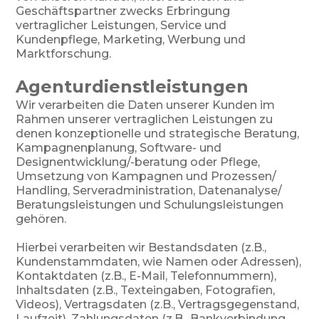
Geschäftspartner zwecks Erbringung
vertraglicher Leistungen, Service und
Kundenpflege, Marketing, Werbung und
Marktforschung.
Agenturdienstleistungen
Wir verarbeiten die Daten unserer Kunden im
Rahmen unserer vertraglichen Leistungen zu
denen konzeptionelle und strategische Beratung,
Kampagnenplanung, Software- und
Designentwicklung/-beratung oder Pflege,
Umsetzung von Kampagnen und Prozessen/
Handling, Serveradministration, Datenanalyse/
Beratungsleistungen und Schulungsleistungen
gehören.
Hierbei verarbeiten wir Bestandsdaten (z.B.,
Kundenstammdaten, wie Namen oder Adressen),
Kontaktdaten (z.B., E-Mail, Telefonnummern),
Inhaltsdaten (z.B., Texteingaben, Fotografien,
Videos), Vertragsdaten (z.B., Vertragsgegenstand,
Laufzeit), Zahlungsdaten (z.B., Bankverbindung,