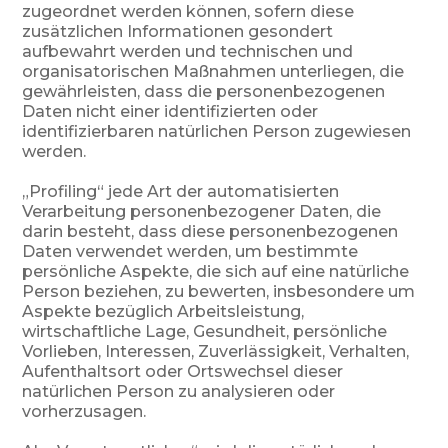
zugeordnet werden können, sofern diese
zusätzlichen Informationen gesondert
aufbewahrt werden und technischen und
organisatorischen Maßnahmen unterliegen, die
gewährleisten, dass die personenbezogenen
Daten nicht einer identifizierten oder
identifizierbaren natürlichen Person zugewiesen
werden.
„Profiling“ jede Art der automatisierten
Verarbeitung personenbezogener Daten, die
darin besteht, dass diese personenbezogenen
Daten verwendet werden, um bestimmte
persönliche Aspekte, die sich auf eine natürliche
Person beziehen, zu bewerten, insbesondere um
Aspekte bezüglich Arbeitsleistung,
wirtschaftliche Lage, Gesundheit, persönliche
Vorlieben, Interessen, Zuverlässigkeit, Verhalten,
Aufenthaltsort oder Ortswechsel dieser
natürlichen Person zu analysieren oder
vorherzusagen.