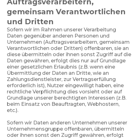
Auftragsverarbeitern,
gemeinsam Verantwortlichen
und Dritten
Sofern wir im Rahmen unserer Verarbeitung
Daten gegenüber anderen Personen und
Unternehmen (Auftragsverarbeitern, gemeinsam
Verantwortlichen oder Dritten) offenbaren, sie an
diese übermitteln oder ihnen sonst Zugriff auf die
Daten gewähren, erfolgt dies nur auf Grundlage
einer gesetzlichen Erlaubnis (z.B. wenn eine
Übermittlung der Daten an Dritte, wie an
Zahlungsdienstleister, zur Vertragserfüllung
erforderlich ist), Nutzer eingewilligt haben, eine
rechtliche Verpflichtung dies vorsieht oder auf
Grundlage unserer berechtigten Interessen (z.B.
beim Einsatz von Beauftragten, Webhostern,
etc.).
Sofern wir Daten anderen Unternehmen unserer
Unternehmensgruppe offenbaren, übermitteln
oder ihnen sonst den Zugriff gewähren, erfolgt