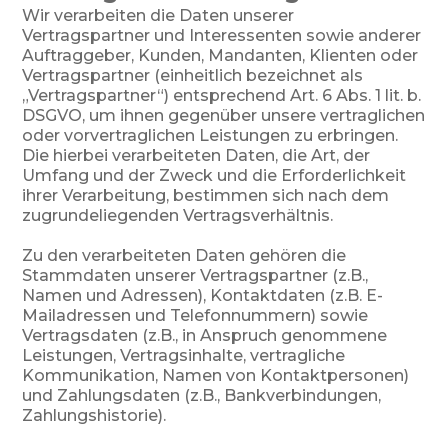
Wir verarbeiten die Daten unserer
Vertragspartner und Interessenten sowie anderer
Auftraggeber, Kunden, Mandanten, Klienten oder
Vertragspartner (einheitlich bezeichnet als
„Vertragspartner“) entsprechend Art. 6 Abs. 1 lit. b.
DSGVO, um ihnen gegenüber unsere vertraglichen
oder vorvertraglichen Leistungen zu erbringen.
Die hierbei verarbeiteten Daten, die Art, der
Umfang und der Zweck und die Erforderlichkeit
ihrer Verarbeitung, bestimmen sich nach dem
zugrundeliegenden Vertragsverhältnis.
Zu den verarbeiteten Daten gehören die
Stammdaten unserer Vertragspartner (z.B.,
Namen und Adressen), Kontaktdaten (z.B. E-
Mailadressen und Telefonnummern) sowie
Vertragsdaten (z.B., in Anspruch genommene
Leistungen, Vertragsinhalte, vertragliche
Kommunikation, Namen von Kontaktpersonen)
und Zahlungsdaten (z.B., Bankverbindungen,
Zahlungshistorie).