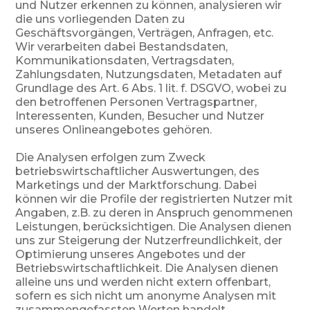
und Nutzer erkennen zu können, analysieren wir
die uns vorliegenden Daten zu
Geschäftsvorgängen, Verträgen, Anfragen, etc.
Wir verarbeiten dabei Bestandsdaten,
Kommunikationsdaten, Vertragsdaten,
Zahlungsdaten, Nutzungsdaten, Metadaten auf
Grundlage des Art. 6 Abs. 1 lit. f. DSGVO, wobei zu
den betroffenen Personen Vertragspartner,
Interessenten, Kunden, Besucher und Nutzer
unseres Onlineangebotes gehören.
Die Analysen erfolgen zum Zweck
betriebswirtschaftlicher Auswertungen, des
Marketings und der Marktforschung. Dabei
können wir die Profile der registrierten Nutzer mit
Angaben, z.B. zu deren in Anspruch genommenen
Leistungen, berücksichtigen. Die Analysen dienen
uns zur Steigerung der Nutzerfreundlichkeit, der
Optimierung unseres Angebotes und der
Betriebswirtschaftlichkeit. Die Analysen dienen
alleine uns und werden nicht extern offenbart,
sofern es sich nicht um anonyme Analysen mit
zusammengefassten Werten handelt.