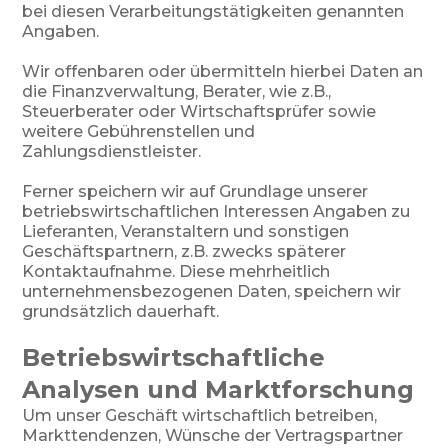
bei diesen Verarbeitungstätigkeiten genannten
Angaben.
Wir offenbaren oder übermitteln hierbei Daten an
die Finanzverwaltung, Berater, wie z.B.,
Steuerberater oder Wirtschaftsprüfer sowie
weitere Gebührenstellen und
Zahlungsdienstleister.
Ferner speichern wir auf Grundlage unserer
betriebswirtschaftlichen Interessen Angaben zu
Lieferanten, Veranstaltern und sonstigen
Geschäftspartnern, z.B. zwecks späterer
Kontaktaufnahme. Diese mehrheitlich
unternehmensbezogenen Daten, speichern wir
grundsätzlich dauerhaft.
Betriebswirtschaftliche
Analysen und Marktforschung
Um unser Geschäft wirtschaftlich betreiben,
Markttendenzen, Wünsche der Vertragspartner