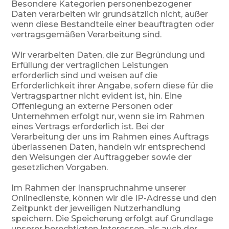
Besondere Kategorien personenbezogener
Daten verarbeiten wir grundsätzlich nicht, außer
wenn diese Bestandteile einer beauftragten oder
vertragsgemäßen Verarbeitung sind.
Wir verarbeiten Daten, die zur Begründung und
Erfüllung der vertraglichen Leistungen
erforderlich sind und weisen auf die
Erforderlichkeit ihrer Angabe, sofern diese für die
Vertragspartner nicht evident ist, hin. Eine
Offenlegung an externe Personen oder
Unternehmen erfolgt nur, wenn sie im Rahmen
eines Vertrags erforderlich ist. Bei der
Verarbeitung der uns im Rahmen eines Auftrags
überlassenen Daten, handeln wir entsprechend
den Weisungen der Auftraggeber sowie der
gesetzlichen Vorgaben.
Im Rahmen der Inanspruchnahme unserer
Onlinedienste, können wir die IP-Adresse und den
Zeitpunkt der jeweiligen Nutzerhandlung
speichern. Die Speicherung erfolgt auf Grundlage
unserer berechtigten Interessen, als auch der