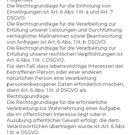
Die Rechtsgrundlage für die Einholung von
Einwilligungen ist Art. 6 Abs. 1 lit. a und Art. 7
DSGVO;
Die Rechtsgrundlage für die Verarbeitung zur
Erfüllung unserer Leistungen und Durchführung
vertraglicher Maßnahmen sowie Beantwortung
von Anfragen ist Art. 6 Abs. 1 lit. b DSGVO;
Die Rechtsgrundlage für die Verarbeitung zur
Erfüllung unserer rechtlichen Verpflichtungen ist
Art. 6 Abs. 1 lit. c DSGVO;
Für den Fall, dass lebenswichtige Interessen der
betroffenen Person oder einer anderen
natürlichen Person eine Verarbeitung
personenbezogener Daten erforderlich machen,
dient Art. 6 Abs. 1 lit. d DSGVO als
Rechtsgrundlage.
Die Rechtsgrundlage für die erforderliche
Verarbeitung zur Wahrnehmung einer Aufgabe,
die im öffentlichen Interesse liegt oder in
Ausübung öffentlicher Gewalt erfolgt, die dem
Verantwortlichen übertragen wurde ist Art. 6 Abs.
1 lit. e DSGVO.