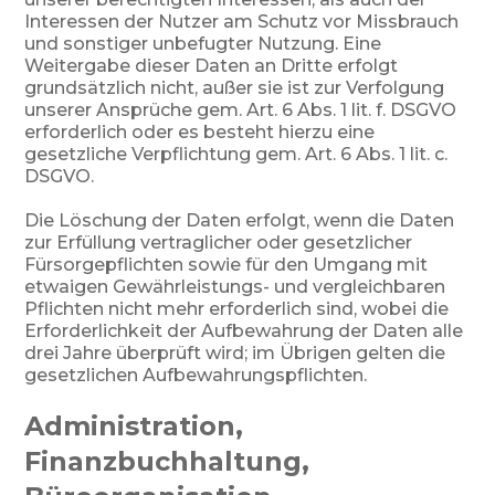
Interessen der Nutzer am Schutz vor Missbrauch
und sonstiger unbefugter Nutzung. Eine
Weitergabe dieser Daten an Dritte erfolgt
grundsätzlich nicht, außer sie ist zur Verfolgung
unserer Ansprüche gem. Art. 6 Abs. 1 lit. f. DSGVO
erforderlich oder es besteht hierzu eine
gesetzliche Verpflichtung gem. Art. 6 Abs. 1 lit. c.
DSGVO.
Die Löschung der Daten erfolgt, wenn die Daten
zur Erfüllung vertraglicher oder gesetzlicher
Fürsorgepflichten sowie für den Umgang mit
etwaigen Gewährleistungs- und vergleichbaren
Pflichten nicht mehr erforderlich sind, wobei die
Erforderlichkeit der Aufbewahrung der Daten alle
drei Jahre überprüft wird; im Übrigen gelten die
gesetzlichen Aufbewahrungspflichten.
Administration,
Finanzbuchhaltung,