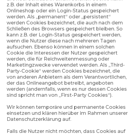
z.B. der Inhalt eines Warenkorbs in einem
Onlineshop oder ein Login-Status gespeichert
werden. Als „permanent“ oder „persistent“
werden Cookies bezeichnet, die auch nach dem
Schließen des Browsers gespeichert bleiben. So
kann z.B. der Login-Status gespeichert werden,
wenn die Nutzer diese nach mehreren Tagen
aufsuchen. Ebenso können in einem solchen
Cookie die Interessen der Nutzer gespeichert
werden, die für Reichweitenmessung oder
Marketingzwecke verwendet werden. Als „Third-
Party-Cookie“ werden Cookies bezeichnet, die
von anderen Anbietern als dem Verantwortlichen,
der das Onlineangebot betreibt, angeboten
werden (andernfalls, wenn es nur dessen Cookies
sind spricht man von „First-Party Cookies“).
Wir können temporäre und permanente Cookies
einsetzen und klären hierüber im Rahmen unserer
Datenschutzerklärung auf.
Falls die Nutzer nicht möchten, dass Cookies auf