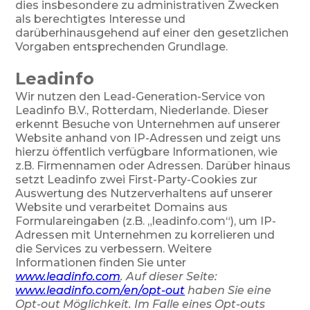
dies insbesondere zu administrativen Zwecken
als berechtigtes Interesse und
darüberhinausgehend auf einer den gesetzlichen
Vorgaben entsprechenden Grundlage.
Leadinfo
Wir nutzen den Lead-Generation-Service von
Leadinfo B.V., Rotterdam, Niederlande. Dieser
erkennt Besuche von Unternehmen auf unserer
Website anhand von IP-Adressen und zeigt uns
hierzu öffentlich verfügbare Informationen, wie
z.B. Firmennamen oder Adressen. Darüber hinaus
setzt Leadinfo zwei First-Party-Cookies zur
Auswertung des Nutzerverhaltens auf unserer
Website und verarbeitet Domains aus
Formulareingaben (z.B. „leadinfo.com“), um IP-
Adressen mit Unternehmen zu korrelieren und
die Services zu verbessern. Weitere
Informationen finden Sie unter
www.leadinfo.com
. Auf dieser Seite:
www.leadinfo.com/en/opt-out
haben Sie eine
Opt-out Möglichkeit. Im Falle eines Opt-outs