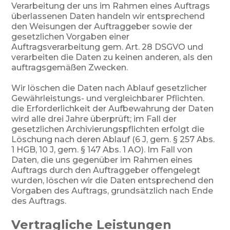
Verarbeitung der uns im Rahmen eines Auftrags
überlassenen Daten handeln wir entsprechend
den Weisungen der Auftraggeber sowie der
gesetzlichen Vorgaben einer
Auftragsverarbeitung gem. Art. 28 DSGVO und
verarbeiten die Daten zu keinen anderen, als den
auftragsgemäßen Zwecken.
Wir löschen die Daten nach Ablauf gesetzlicher
Gewährleistungs- und vergleichbarer Pflichten.
die Erforderlichkeit der Aufbewahrung der Daten
wird alle drei Jahre überprüft; im Fall der
gesetzlichen Archivierungspflichten erfolgt die
Löschung nach deren Ablauf (6 J, gem. § 257 Abs.
1 HGB, 10 J, gem. § 147 Abs. 1 AO). Im Fall von
Daten, die uns gegenüber im Rahmen eines
Auftrags durch den Auftraggeber offengelegt
wurden, löschen wir die Daten entsprechend den
Vorgaben des Auftrags, grundsätzlich nach Ende
des Auftrags.
Vertragliche Leistungen