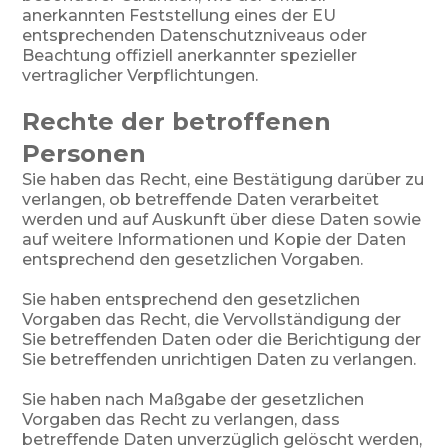
anerkannten Feststellung eines der EU
entsprechenden Datenschutzniveaus oder
Beachtung offiziell anerkannter spezieller
vertraglicher Verpflichtungen.
Rechte der betroffenen
Personen
Sie haben das Recht, eine Bestätigung darüber zu
verlangen, ob betreffende Daten verarbeitet
werden und auf Auskunft über diese Daten sowie
auf weitere Informationen und Kopie der Daten
entsprechend den gesetzlichen Vorgaben.
Sie haben entsprechend den gesetzlichen
Vorgaben das Recht, die Vervollständigung der
Sie betreffenden Daten oder die Berichtigung der
Sie betreffenden unrichtigen Daten zu verlangen.
Sie haben nach Maßgabe der gesetzlichen
Vorgaben das Recht zu verlangen, dass
betreffende Daten unverzüglich gelöscht werden,