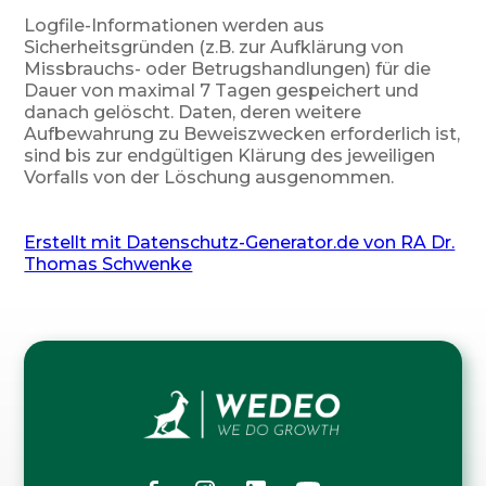
Logfile-Informationen werden aus
Sicherheitsgründen (z.B. zur Aufklärung von
Missbrauchs- oder Betrugshandlungen) für die
Dauer von maximal 7 Tagen gespeichert und
danach gelöscht. Daten, deren weitere
Aufbewahrung zu Beweiszwecken erforderlich ist,
sind bis zur endgültigen Klärung des jeweiligen
Vorfalls von der Löschung ausgenommen.
Erstellt mit Datenschutz-Generator.de von RA Dr.
Thomas Schwenke