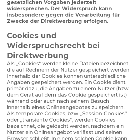
gesetzlichen Vorgaben jederzeit
widersprechen. Der Widerspruch kann
insbesondere gegen die Verarbeitung für
Zwecke der Direktwerbung erfolgen.
Cookies und
Widerspruchsrecht bei
Direktwerbung
Als „Cookies“ werden kleine Dateien bezeichnet,
die auf Rechnern der Nutzer gespeichert werden.
Innerhalb der Cookies können unterschiedliche
Angaben gespeichert werden. Ein Cookie dient
primär dazu, die Angaben zu einem Nutzer (bzw.
dem Gerät auf dem das Cookie gespeichert ist)
während oder auch nach seinem Besuch
innerhalb eines Onlineangebotes zu speichern.
Als temporäre Cookies, bzw. „Session-Cookies“
oder „transiente Cookies“, werden Cookies
bezeichnet, die gelöscht werden, nachdem ein
Nutzer ein Onlineangebot verlässt und seinen
Browser schließt. In einem solchen Cookie kann