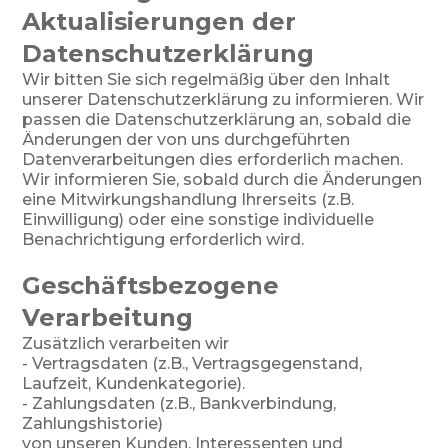
Aktualisierungen der
Datenschutzerklärung
Wir bitten Sie sich regelmäßig über den Inhalt
unserer Datenschutzerklärung zu informieren. Wir
passen die Datenschutzerklärung an, sobald die
Änderungen der von uns durchgeführten
Datenverarbeitungen dies erforderlich machen.
Wir informieren Sie, sobald durch die Änderungen
eine Mitwirkungshandlung Ihrerseits (z.B.
Einwilligung) oder eine sonstige individuelle
Benachrichtigung erforderlich wird.
Geschäftsbezogene
Verarbeitung
Zusätzlich verarbeiten wir
- Vertragsdaten (z.B., Vertragsgegenstand,
Laufzeit, Kundenkategorie).
- Zahlungsdaten (z.B., Bankverbindung,
Zahlungshistorie)
von unseren Kunden, Interessenten und