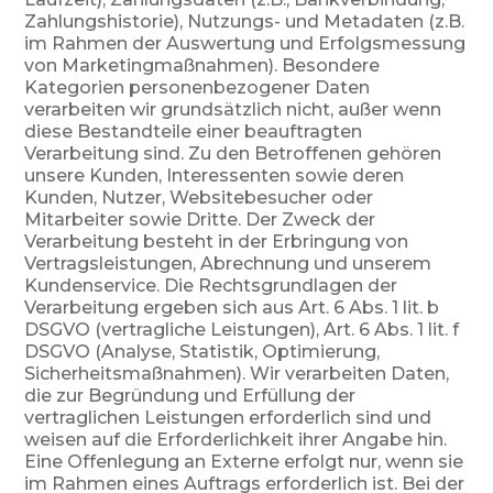
Zahlungshistorie), Nutzungs- und Metadaten (z.B.
im Rahmen der Auswertung und Erfolgsmessung
von Marketingmaßnahmen). Besondere
Kategorien personenbezogener Daten
verarbeiten wir grundsätzlich nicht, außer wenn
diese Bestandteile einer beauftragten
Verarbeitung sind. Zu den Betroffenen gehören
unsere Kunden, Interessenten sowie deren
Kunden, Nutzer, Websitebesucher oder
Mitarbeiter sowie Dritte. Der Zweck der
Verarbeitung besteht in der Erbringung von
Vertragsleistungen, Abrechnung und unserem
Kundenservice. Die Rechtsgrundlagen der
Verarbeitung ergeben sich aus Art. 6 Abs. 1 lit. b
DSGVO (vertragliche Leistungen), Art. 6 Abs. 1 lit. f
DSGVO (Analyse, Statistik, Optimierung,
Sicherheitsmaßnahmen). Wir verarbeiten Daten,
die zur Begründung und Erfüllung der
vertraglichen Leistungen erforderlich sind und
weisen auf die Erforderlichkeit ihrer Angabe hin.
Eine Offenlegung an Externe erfolgt nur, wenn sie
im Rahmen eines Auftrags erforderlich ist. Bei der