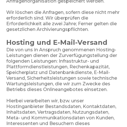
Anfragenorganisation gespeichert werden.
Wir löschen die Anfragen, sofern diese nicht mehr
erforderlich sind. Wir überprüfen die
Erforderlichkeit alle zwei Jahre; Ferner gelten die
gesetzlichen Archivierungspflichten.
Hosting und E-Mail-Versand
Die von uns in Anspruch genommenen Hosting-
Leistungen dienen der Zurverfügungstellung der
folgenden Leistungen: Infrastruktur- und
Plattformdienstleistungen, Rechenkapazität,
Speicherplatz und Datenbankdienste, E-Mail-
Versand, Sicherheitsleistungen sowie technische
Wartungsleistungen, die wir zum Zwecke des
Betriebs dieses Onlineangebotes einsetzen.
Hierbei verarbeiten wir, bzw. unser
Hostinganbieter Bestandsdaten, Kontaktdaten,
Inhaltsdaten, Vertragsdaten, Nutzungsdaten,
Meta- und Kommunikationsdaten von Kunden,
Interessenten und Besuchern dieses