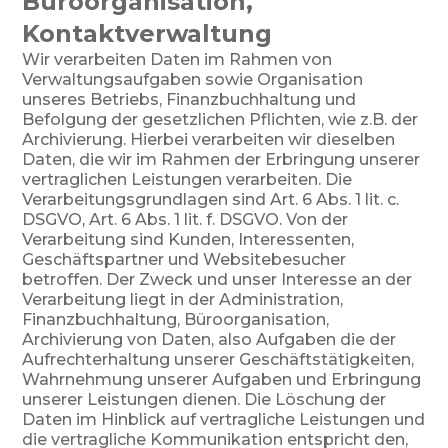
Büroorganisation,
Kontaktverwaltung
Wir verarbeiten Daten im Rahmen von
Verwaltungsaufgaben sowie Organisation
unseres Betriebs, Finanzbuchhaltung und
Befolgung der gesetzlichen Pflichten, wie z.B. der
Archivierung. Hierbei verarbeiten wir dieselben
Daten, die wir im Rahmen der Erbringung unserer
vertraglichen Leistungen verarbeiten. Die
Verarbeitungsgrundlagen sind Art. 6 Abs. 1 lit. c.
DSGVO, Art. 6 Abs. 1 lit. f. DSGVO. Von der
Verarbeitung sind Kunden, Interessenten,
Geschäftspartner und Websitebesucher
betroffen. Der Zweck und unser Interesse an der
Verarbeitung liegt in der Administration,
Finanzbuchhaltung, Büroorganisation,
Archivierung von Daten, also Aufgaben die der
Aufrechterhaltung unserer Geschäftstätigkeiten,
Wahrnehmung unserer Aufgaben und Erbringung
unserer Leistungen dienen. Die Löschung der
Daten im Hinblick auf vertragliche Leistungen und
die vertragliche Kommunikation entspricht den,