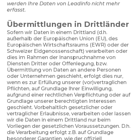
werden Ihre Daten von Leadinfo nicht mehr
erfasst.
Übermittlungen in Drittländer
Sofern wir Daten in einem Drittland (d.h.
außerhalb der Europäischen Union (EU), des
Europäischen Wirtschaftsraums (EWR) oder der
Schweizer Eidgenossenschaft) verarbeiten oder
dies im Rahmen der Inanspruchnahme von
Diensten Dritter oder Offenlegung, bzw.
Übermittlung von Daten an andere Personen
oder Unternehmen geschieht, erfolgt dies nur,
wenn es zur Erfüllung unserer (vor)vertraglichen
Pflichten, auf Grundlage Ihrer Einwilligung,
aufgrund einer rechtlichen Verpflichtung oder auf
Grundlage unserer berechtigten Interessen
geschieht. Vorbehaltlich gesetzlicher oder
vertraglicher Erlaubnisse, verarbeiten oder lassen
wir die Daten in einem Drittland nur beim
Vorliegen der gesetzlichen Voraussetzungen. D.h.
die Verarbeitung erfolgt z.B. auf Grundlage
besonderer Garantien, wie der offiziell