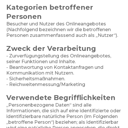
Kategorien betroffener
Personen
Besucher und Nutzer des Onlineangebotes
(Nachfolgend bezeichnen wir die betroffenen
Personen zusammenfassend auch als „Nutzer“).
Zweck der Verarbeitung
- Zurverfügungstellung des Onlineangebotes,
seiner Funktionen und Inhalte.
- Beantwortung von Kontaktanfragen und
Kommunikation mit Nutzern.
- Sicherheitsmaßnahmen.
- Reichweitenmessung/Marketing
Verwendete Begrifflichkeiten
„Personenbezogene Daten“ sind alle
Informationen, die sich auf eine identifizierte oder
identifizierbare natürliche Person (im Folgenden
„betroffene Person“) beziehen; als identifizierbar
wird eine natürliche Person angesehen, die direkt